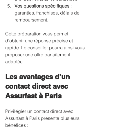
Vos questions spécifiques
 : 
garanties, franchises, délais de 
remboursement.
Cette préparation vous permet 
d’obtenir une réponse précise et 
rapide. Le conseiller pourra ainsi vous 
proposer une offre parfaitement 
adaptée.
Les avantages d’un 
contact direct avec 
Assurfast à Paris
Privilégier un contact direct avec 
Assurfast à Paris présente plusieurs 
bénéfices :