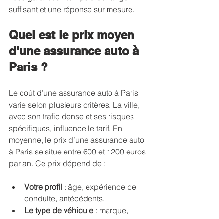
suffisant et une réponse sur mesure.
Quel est le prix moyen 
d'une assurance auto à 
Paris ?
Le coût d’une assurance auto à Paris 
varie selon plusieurs critères. La ville, 
avec son trafic dense et ses risques 
spécifiques, influence le tarif. En 
moyenne, le prix d’une assurance auto 
à Paris se situe entre 600 et 1200 euros 
par an. Ce prix dépend de :
Votre profil
 : âge, expérience de 
conduite, antécédents.
Le type de véhicule
 : marque, 