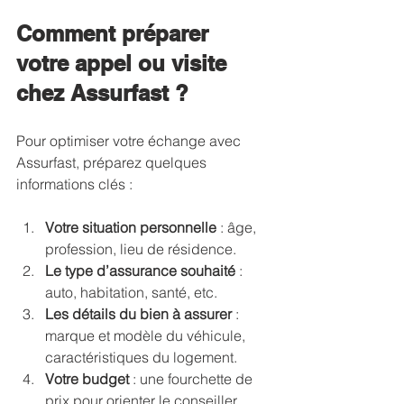
Comment préparer 
votre appel ou visite 
chez Assurfast ?
Pour optimiser votre échange avec 
Assurfast, préparez quelques 
informations clés :
Votre situation personnelle
 : âge, 
profession, lieu de résidence.
Le type d’assurance souhaité
 : 
auto, habitation, santé, etc.
Les détails du bien à assurer
 : 
marque et modèle du véhicule, 
caractéristiques du logement.
Votre budget
 : une fourchette de 
prix pour orienter le conseiller.