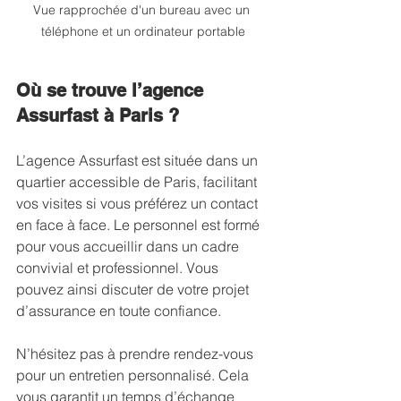
Vue rapprochée d'un bureau avec un 
téléphone et un ordinateur portable
Où se trouve l’agence 
Assurfast à Paris ?
L’agence Assurfast est située dans un 
quartier accessible de Paris, facilitant 
vos visites si vous préférez un contact 
en face à face. Le personnel est formé 
pour vous accueillir dans un cadre 
convivial et professionnel. Vous 
pouvez ainsi discuter de votre projet 
d’assurance en toute confiance.
N’hésitez pas à prendre rendez-vous 
pour un entretien personnalisé. Cela 
vous garantit un temps d’échange 