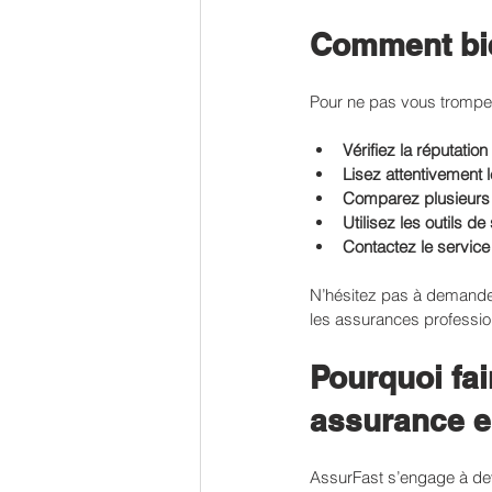
Comment bie
Pour ne pas vous tromper,
Vérifiez la réputation
Lisez attentivement 
Comparez plusieurs 
Utilisez les outils de
Contactez le service
N’hésitez pas à demande
les assurances professio
Pourquoi fai
assurance e
AssurFast s’engage à deven