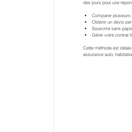
des jours pour une répon
Comparer plusieurs 
Obtenir un devis per
Souscrire sans papie
Gérer votre contrat 
Cette méthode est idéale
assurance auto, habitation