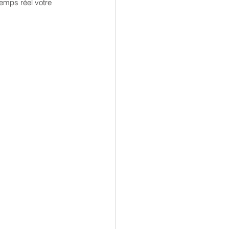
temps réel votre 