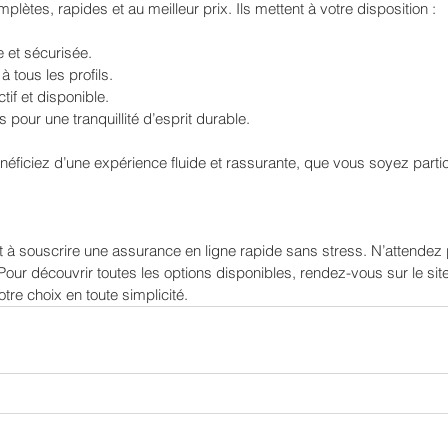
lètes, rapides et au meilleur prix. Ils mettent à votre disposition :
e et sécurisée.
 tous les profils.
tif et disponible.
 pour une tranquillité d’esprit durable.
ficiez d’une expérience fluide et rassurante, que vous soyez partic
 à souscrire une assurance en ligne rapide sans stress. N’attendez 
our découvrir toutes les options disponibles, rendez-vous sur le site
votre choix en toute simplicité.