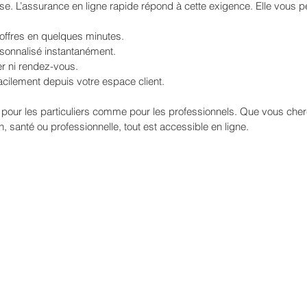
se. L’assurance en ligne rapide répond à cette exigence. Elle vous p
offres en quelques minutes.
sonnalisé instantanément.
r ni rendez-vous.
facilement depuis votre espace client.
 pour les particuliers comme pour les professionnels. Que vous cher
, santé ou professionnelle, tout est accessible en ligne. 